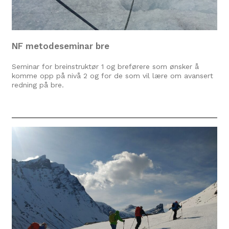
NF metodeseminar bre
Seminar for breinstruktør 1 og breførere som ønsker å
komme opp på nivå 2 og for de som vil lære om avansert
redning på bre.