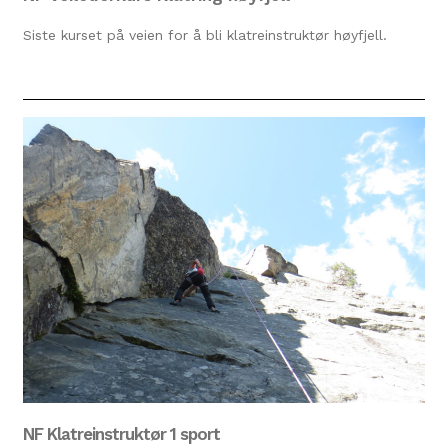
Siste kurset på veien for å bli klatreinstruktør høyfjell.
NF Klatreinstruktør 1 sport