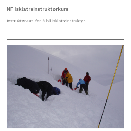
NF Isklatreinstruktørkurs
Instruktørkurs for å bli isklatreinstruktør.