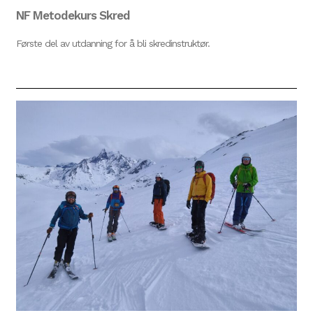
NF Metodekurs Skred
Første del av utdanning for å bli skredinstruktør.