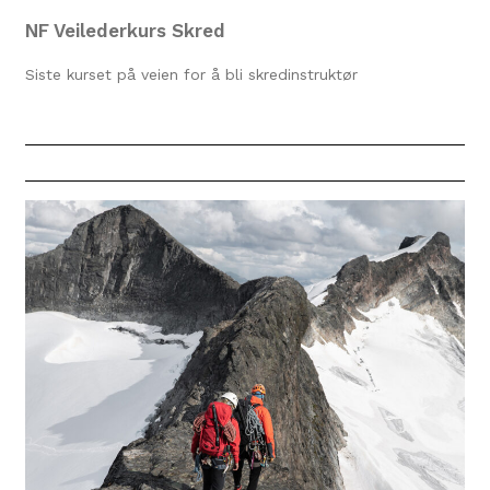
NF Veilederkurs Skred
Siste kurset på veien for å bli skredinstruktør