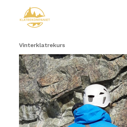
Vinterklatrekurs